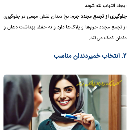
ایجاد التهاب لثه شوند.
جلوگیری از تجمع مجدد جرم:
نخ دندان نقش مهمی در جلوگیری
از تجمع مجدد جرم‌ها و پلاک‌ها دارد و به حفظ بهداشت دهان و
دندان کمک می‌کند.
2. انتخاب خمیردندان مناسب