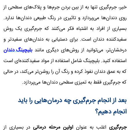
خیر، جرم‌گیری تنها به از بین بردن جرم‌ها و پلاک‌های سطحی از
روی دندان‌ها می‌پردازد و تاثیری در رنگ طبیعی دندان‌ها ندارد.
بسیاری از افراد به اشتباه فکر می‌کنند که جرم‌گیری یک روش
سفیدکننده دندان است. برای دستیابی به دندان‌های سفیدتر و
درخشان‌تر، می‌توانید از روش‌های دیگری مانند
بلیچینگ دندان
استفاده کنید. بلیچینگ شامل استفاده از مواد سفیدکننده‌ای است
که به عمق دندان نفوذ کرده و رنگ آن را روشن‌تر می‌کند، در حالی
که جرم‌گیری فقط به تمیزی سطحی دندان‌ها می‌پردازد.
بعد از انجام جرم‌گیری چه درمان‌هایی را باید
انجام دهیم؟
جرم‌گیری
اغلب به عنوان
اولین مرحله درمانی
در بسیاری از