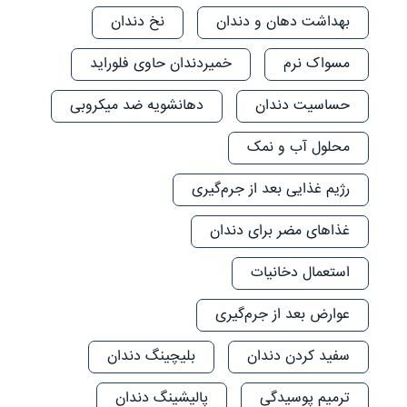
بهداشت دهان و دندان
نخ دندان
مسواک نرم
خمیردندان حاوی فلوراید
حساسیت دندان
دهانشویه ضد میکروبی
محلول آب و نمک
رژیم غذایی بعد از جرم‌گیری
غذاهای مضر برای دندان
استعمال دخانیات
عوارض بعد از جرم‌گیری
سفید کردن دندان
بلیچینگ دندان
ترمیم پوسیدگی
پالیشینگ دندان