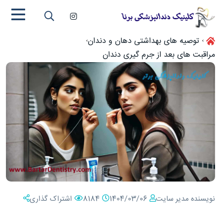
توصیه های بهداشتی دهان و دندان
مراقبت های بعد از جرم گیری دندان
نویسنده مدیر سایت
1404/03/06
8184
اشتراک گذاری