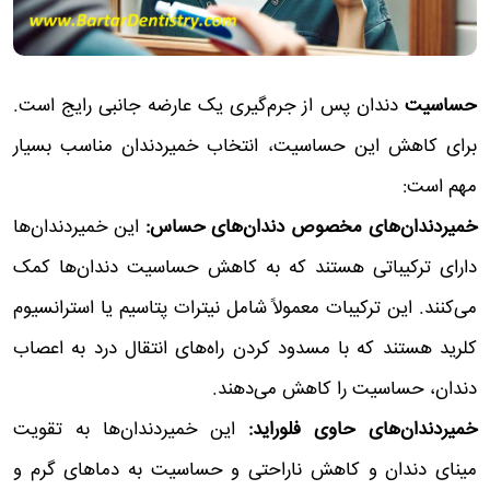
حساسیت
دندان پس از جرم‌گیری یک عارضه جانبی رایج است.
برای کاهش این حساسیت، انتخاب خمیردندان مناسب بسیار
مهم است:
خمیردندان‌های مخصوص دندان‌های حساس:
این خمیردندان‌ها
دارای ترکیباتی هستند که به کاهش حساسیت دندان‌ها کمک
می‌کنند. این ترکیبات معمولاً شامل نیترات پتاسیم یا استرانسیوم
کلرید هستند که با مسدود کردن راه‌های انتقال درد به اعصاب
دندان، حساسیت را کاهش می‌دهند.
خمیردندان‌های حاوی فلوراید:
این خمیردندان‌ها به تقویت
مینای دندان و کاهش ناراحتی و حساسیت به دماهای گرم و