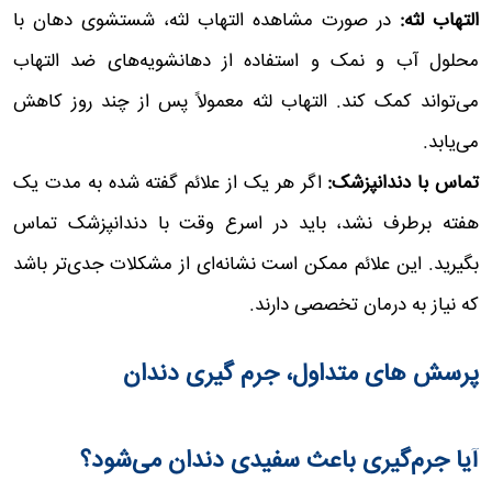
التهاب لثه:
در صورت مشاهده التهاب لثه، شستشوی دهان با
محلول آب و نمک و استفاده از دهانشویه‌های ضد التهاب
می‌تواند کمک کند. التهاب لثه معمولاً پس از چند روز کاهش
می‌یابد.
تماس با دندانپزشک:
اگر هر یک از علائم گفته شده به مدت یک
هفته برطرف نشد، باید در اسرع وقت با دندانپزشک تماس
بگیرید. این علائم ممکن است نشانه‌ای از مشکلات جدی‌تر باشد
که نیاز به درمان تخصصی دارند.
پرسش های متداول، جرم گیری دندان
آیا جرم‌گیری باعث سفیدی دندان می‌شود؟