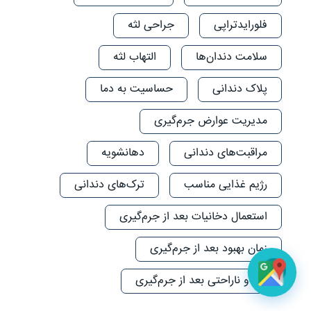
فلورایدتراپی
جراحی لثه
سلامت دندان‌ها
التهاب لثه
پلاک دندانی
حساسیت به دما
مدیریت عوارض جرم‌گیری
مراقبت‌های دندانی
دهانشویه
رژیم غذایی مناسب
ترک‌های دندانی
استعمال دخانیات بعد از جرم‌گیری
زمان بهبود بعد از جرم‌گیری
درد و ناراحتی بعد از جرم‌گیری