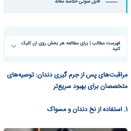
فایل صوتی خلاصه مقاله
فهرست مطالب | برای مطالعه هر بخش روی آن کلیک
کنید
مراقبت‌های پس از جرم گیری دندان: توصیه‌های
متخصصان برای بهبود سریع‌تر
1. استفاده از نخ دندان و مسواک