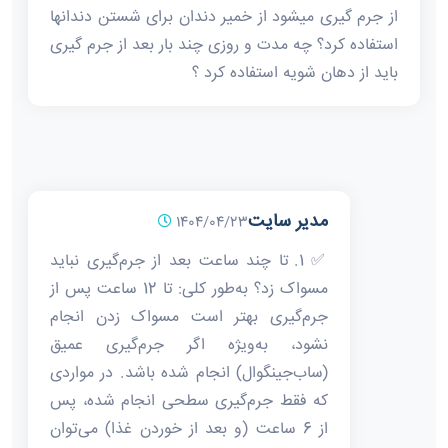
از جرم گیری میشود از خمیر دندان برای شستن دندانها
استفاده کرد؟ چه مدت و روزی چند بار بعد از جرم گیری
باید از دهان شویه استفاده کرد ؟
مدیر سایت
1404/04/23
✅ 1. تا چند ساعت بعد از جرم‌گیری نباید
مسواک زد؟ به‌طور کلی: تا 12 ساعت پس از
جرم‌گیری بهتر است مسواک زدن انجام
نشود، به‌ویژه اگر جرم‌گیری عمیق
(ساب‌جینگوال) انجام شده باشد. در مواردی
که فقط جرم‌گیری سطحی انجام شده، پس
از 6 ساعت (و بعد از خوردن غذا) می‌توان