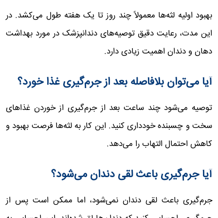
بهبود اولیه لثه‌ها معمولاً چند روز تا یک هفته طول می‌کشد. در
این مدت، رعایت دقیق توصیه‌های دندانپزشک در مورد بهداشت
دهان و دندان اهمیت زیادی دارد.
آیا می‌توان بلافاصله بعد از جرم‌گیری غذا خورد؟
توصیه می‌شود چند ساعت بعد از جرم‌گیری از خوردن غذاهای
سخت و چسبنده خودداری کنید. این کار به لثه‌ها فرصت بهبود و
کاهش احتمال التهاب را می‌دهد.
آیا جرم‌گیری باعث لقی دندان می‌شود؟
جرم‌گیری باعث لقی دندان نمی‌شود، اما ممکن است پس از