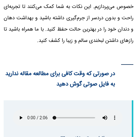
خصوص می‌پردازیم. این نکات به شما کمک می‌کنند تا تجربه‌ای
راحت و بدون دردسر از جرم‌گیری داشته باشید و بهداشت دهان
و دندان خود را در بهترین حالت حفظ کنید. با ما همراه باشید تا
رازهای داشتن لبخندی سالم و زیبا را کشف کنید.
در صورتی که وقت کافی برای مطالعه مقاله ندارید
به فایل صوتی گوش دهید