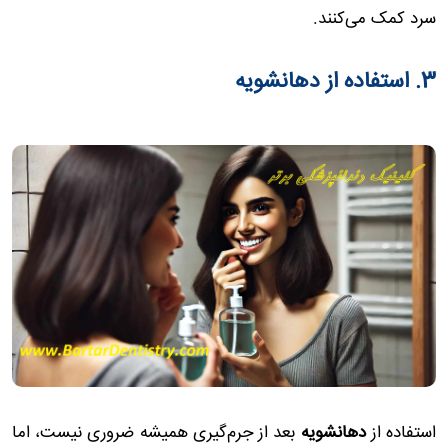
سرد کمک می‌کنند.
3. استفاده از دهانشویه
استفاده از
دهانشویه
بعد از جرم‌گیری همیشه ضروری نیست، اما