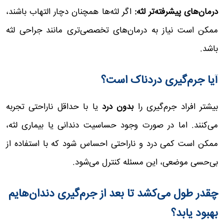
درمان‌های پیشرفته‌تر لثه:
اگر لثه‌ها همچنان دچار التهاب باشند،
ممکن است نیاز به درمان‌های تخصصی‌تری مانند جراحی لثه
باشد.
آیا جرم‌گیری دردناک است؟
بیشتر افراد جرم‌گیری را
بدون درد
یا با حداقل ناراحتی تجربه
می‌کنند. اما در صورت وجود حساسیت دندانی یا بیماری لثه،
ممکن است کمی درد و ناراحتی احساس شود که با استفاده از
بی‌حسی موضعی، این مسئله کنترل می‌شود.
چقدر طول می‌کشد تا بعد از جرم‌گیری دندان‌هایم
بهبود یابد؟