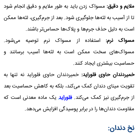
ملایم و دقیق:
مسواک زدن باید به طور ملایم و دقیق انجام شود
تا از آسیب به لثه‌ها جلوگیری شود. بعد از جرم‌گیری، لثه‌ها ممکن
است به دلیل حذف جرم‌ها و پلاک‌ها حساس‌تر باشند.
مسواک نرم:
استفاده از مسواک نرم توصیه می‌شود.
مسواک‌های سخت ممکن است به لثه‌ها آسیب برسانند و
حساسیت بیشتری ایجاد کنند.
خمیردندان حاوی فلوراید:
خمیردندان حاوی فلوراید نه تنها به
تقویت مینای دندان کمک می‌کند، بلکه به کاهش حساسیت بعد
از جرم‌گیری نیز کمک می‌کند.
فلوراید
یک ماده معدنی است که
مقاومت دندان‌ها را در برابر پوسیدگی افزایش می‌دهد.
نخ دندان: