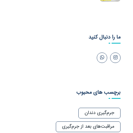
ما را دنبال کنید
برچسب های محبوب
جرم‌گیری دندان
مراقبت‌های بعد از جرم‌گیری