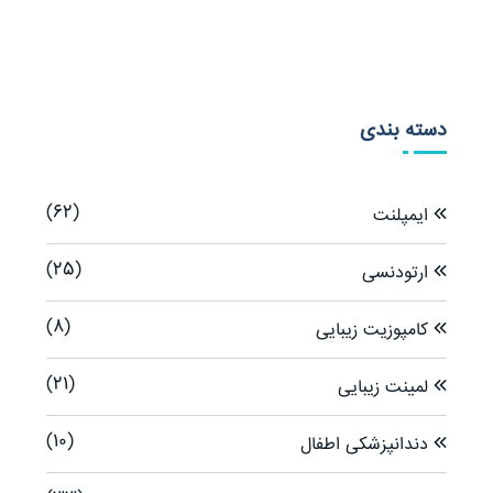
دسته بندی
(62)
ایمپلنت
(25)
ارتودنسی
(8)
کامپوزیت زیبایی
(21)
لمینت زیبایی
(10)
دندانپزشکی اطفال