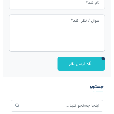
ارسال نظر
جستجو