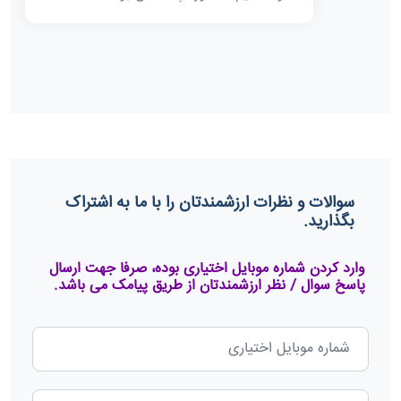
سوالات و نظرات ارزشمندتان را با ما به اشتراک
بگذارید.
وارد کردن شماره موبایل اختیاری بوده، صرفا جهت ارسال
پاسخ سوال / نظر ارزشمندتان از طریق پیامک می باشد.