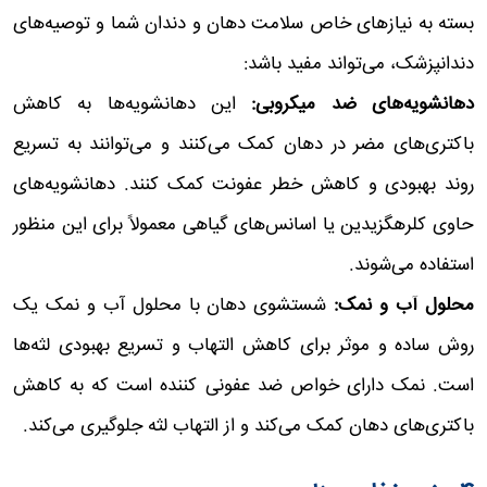
بسته به نیازهای خاص سلامت دهان و دندان شما و توصیه‌های
دندانپزشک، می‌تواند مفید باشد:
دهانشویه‌های ضد میکروبی:
این دهانشویه‌ها به کاهش
باکتری‌های مضر در دهان کمک می‌کنند و می‌توانند به تسریع
روند بهبودی و کاهش خطر عفونت کمک کنند. دهانشویه‌های
حاوی کلرهگزیدین یا اسانس‌های گیاهی معمولاً برای این منظور
استفاده می‌شوند.
محلول آب و نمک:
شستشوی دهان با محلول آب و نمک یک
روش ساده و موثر برای کاهش التهاب و تسریع بهبودی لثه‌ها
است. نمک دارای خواص ضد عفونی کننده است که به کاهش
باکتری‌های دهان کمک می‌کند و از التهاب لثه جلوگیری می‌کند.