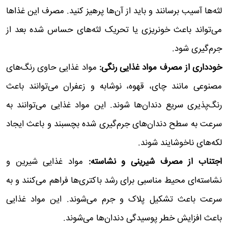
لثه‌ها آسیب برسانند و باید از آن‌ها پرهیز کنید. مصرف این غذاها
می‌تواند باعث خونریزی یا تحریک لثه‌های حساس شده بعد از
جرم‌گیری شود.
خودداری از مصرف مواد غذایی رنگی:
مواد غذایی حاوی رنگ‌های
مصنوعی مانند چای، قهوه، نوشابه و زعفران می‌توانند باعث
رنگ‌پذیری سریع دندان‌ها شوند. این مواد غذایی می‌توانند به
سرعت به سطح دندان‌های جرم‌گیری شده بچسبند و باعث ایجاد
لکه‌های ناخوشایند شوند.
اجتناب از مصرف شیرینی و نشاسته:
مواد غذایی شیرین و
نشاسته‌ای محیط مناسبی برای رشد باکتری‌ها فراهم می‌کنند و به
سرعت باعث تشکیل پلاک و جرم می‌شوند. این مواد غذایی
باعث افزایش خطر پوسیدگی دندان‌ها می‌شوند.