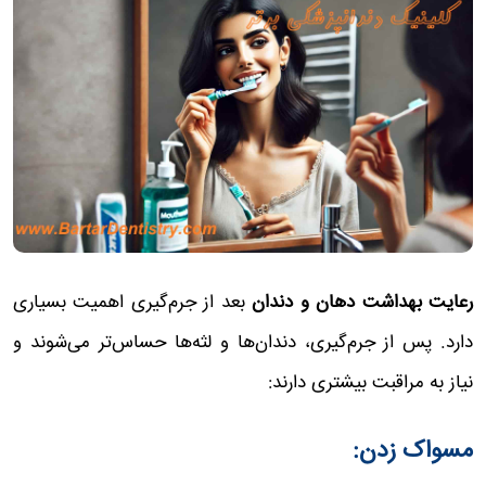
رعایت بهداشت دهان و دندان
بعد از جرم‌گیری اهمیت بسیاری
دارد. پس از جرم‌گیری، دندان‌ها و لثه‌ها حساس‌تر می‌شوند و
نیاز به مراقبت بیشتری دارند:
مسواک زدن: