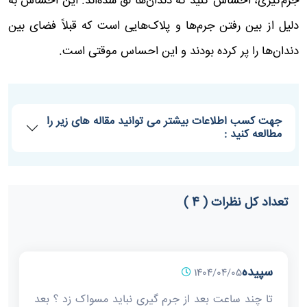
جرم‌گیری، احساس کنید که دندان‌ها لق شده‌اند. این احساس به
دلیل از بین رفتن جرم‌ها و پلاک‌هایی است که قبلاً فضای بین
دندان‌ها را پر کرده بودند و این احساس موقتی است.
جهت کسب اطلاعات بیشتر می توانید مقاله های زیر را
مطالعه کنید :
تعداد کل نظرات ( 4 )
سپیده
1404/04/05
تا چند ساعت بعد از جرم گیری نباید مسواک زد ؟ بعد