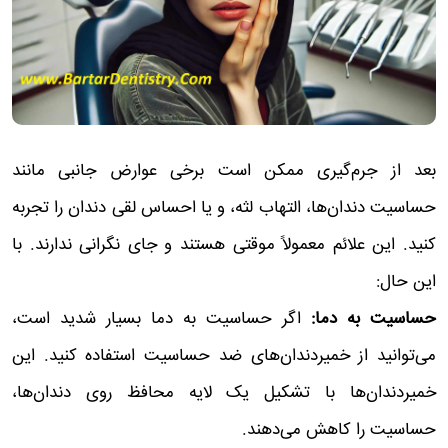
بعد از جرم‌گیری ممکن است برخی عوارض جانبی مانند
حساسیت دندان‌ها، التهاب لثه، و یا احساس لقی دندان را تجربه
کنید. این علائم معمولاً موقتی هستند و جای نگرانی ندارند. با
این حال:
حساسیت به دما:
اگر حساسیت به دما بسیار شدید است،
می‌توانید از خمیردندان‌های ضد حساسیت استفاده کنید. این
خمیردندان‌ها با تشکیل یک لایه محافظ روی دندان‌ها،
حساسیت را کاهش می‌دهند.