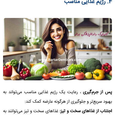
4. رژیم غذایی مناسب
پس از جرم‌گیری
، رعایت یک رژیم غذایی مناسب می‌تواند به
بهبود سریع‌تر و جلوگیری از هرگونه عارضه کمک کند:
اجتناب از غذاهای سخت و تیز:
غذاهای سخت و تیز می‌توانند به