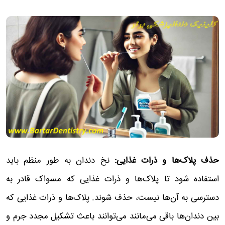
حذف پلاک‌ها و ذرات غذایی:
نخ دندان به طور منظم باید
استفاده شود تا پلاک‌ها و ذرات غذایی که مسواک قادر به
دسترسی به آن‌ها نیست، حذف شوند. پلاک‌ها و ذرات غذایی که
بین دندان‌ها باقی می‌مانند می‌توانند باعث تشکیل مجدد جرم و