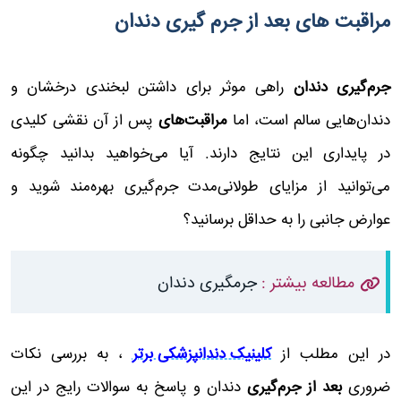
مراقبت های بعد از جرم گیری دندان
جرم‌گیری دندان
راهی موثر برای داشتن لبخندی درخشان و
دندان‌هایی سالم است، اما
مراقبت‌های
پس از آن نقشی کلیدی
در پایداری این نتایج دارند. آیا می‌خواهید بدانید چگونه
می‌توانید از مزایای طولانی‌مدت جرم‌گیری بهره‌مند شوید و
عوارض جانبی را به حداقل برسانید؟
مطالعه بیشتر :
جرمگیری دندان
در این مطلب از
کلینیک دندانپزشکی برتر
، به بررسی نکات
ضروری
بعد از جرم‌گیری
دندان و پاسخ به سوالات رایج در این