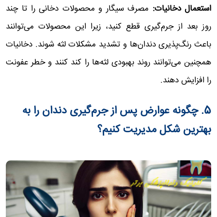
استعمال دخانیات:
مصرف سیگار و محصولات دخانی را تا چند
روز بعد از جرم‌گیری قطع کنید، زیرا این محصولات می‌توانند
باعث رنگ‌پذیری دندان‌ها و تشدید مشکلات لثه شوند. دخانیات
همچنین می‌توانند روند بهبودی لثه‌ها را کند کنند و خطر عفونت
را افزایش دهند.
5. چگونه عوارض پس از جرم‌گیری دندان را به
بهترین شکل مدیریت کنیم؟