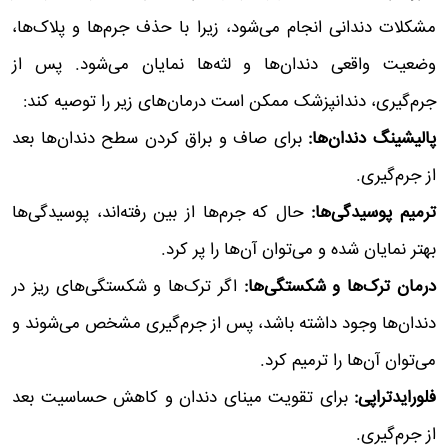
مشکلات دندانی انجام می‌شود، زیرا با حذف جرم‌ها و پلاک‌ها،
وضعیت واقعی دندان‌ها و لثه‌ها نمایان می‌شود. پس از
جرم‌گیری، دندانپزشک ممکن است درمان‌های زیر را توصیه کند:
پالیشینگ دندان‌ها:
برای صاف و براق کردن سطح دندان‌ها بعد
از جرم‌گیری.
ترمیم پوسیدگی‌ها:
حال که جرم‌ها از بین رفته‌اند، پوسیدگی‌ها
بهتر نمایان شده و می‌توان آن‌ها را پر کرد.
درمان ترک‌ها و شکستگی‌ها:
اگر ترک‌ها و شکستگی‌های ریز در
دندان‌ها وجود داشته باشد، پس از جرم‌گیری مشخص می‌شوند و
می‌توان آن‌ها را ترمیم کرد.
فلورایدتراپی:
برای تقویت مینای دندان و کاهش حساسیت بعد
از جرم‌گیری.