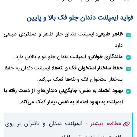
فواید ایمپلنت دندان جلو فک بالا و پایین
ظاهر طبیعی:
ایمپلنت دندان جلو ظاهر و عملکردی طبیعی
دارد.
ماندگاری طولانی:
ایمپلنت دندان جلو دوام بالایی دارد.
حفظ ساختار استخوان فک و لثه‌ها:
ایمپلنت دندان به حفظ
ساختار استخوان فک و لثه‌ها کمک می‌کند.
بهبود اعتماد به نفس: جایگزینی دندان‌های از دست رفته با
ایمپلنت به بهبود اعتماد به نفس بیمار کمک می‌کند.
مطالعه بیشتر :
ایمپلنت دندان و تاثیرآن بر روی