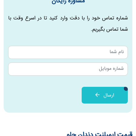
مشاوره رایگان
شماره تماس خود را با دقت وارد کنید تا در اسرع وقت با
شما تماس بگیریم.
ارسال
قیمت ایمپلنت دندان جلو