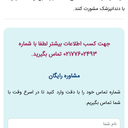
با دندانپزشک مشورت کنند.
جهت کسب اطلاعات بیشتر لطفا با شماره
02177602493
تماس بگیرید.
مشاوره رایگان
شماره تماس خود را با دقت وارد کنید تا در اسرع وقت با
شما تماس بگیریم.