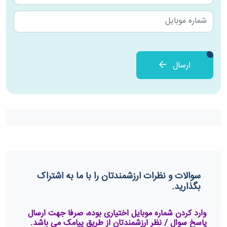
ارسال
سوالات و نظرات ارزشمندتان را با ما به اشتراک
بگذارید.
وارد کردن شماره موبایل اختیاری بوده، صرفا جهت ارسال
پاسخ سوال / نظر ارزشمندتان از طریق پیامک می باشد.