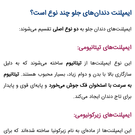
ایمپلنت دندان‌های جلو چند نوع است؟
ایمپلنت‌های دندان جلو به
دو نوع اصلی
تقسیم می‌شوند:
ایمپلنت‌های تیتانیومی:
این نوع ایمپلنت‌ها از
تیتانیوم
ساخته می‌شوند که به دلیل
سازگاری بالا با بدن و دوام زیاد، بسیار محبوب هستند.
تیتانیوم
به سرعت با استخوان فک جوش می‌خورد
و پایه‌ای قوی و پایدار
برای تاج دندان ایجاد می‌کند.
ایمپلنت‌های زیرکونیومی:
این ایمپلنت‌ها از ماده‌ای به نام زیرکونیا ساخته شده‌اند که برای