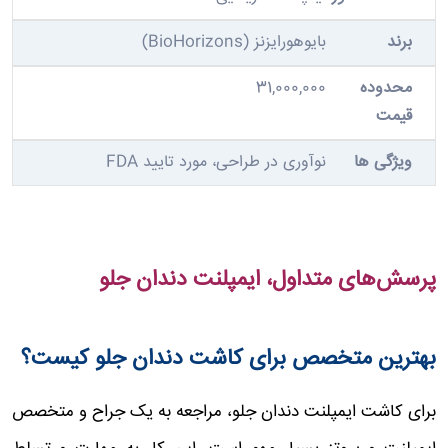
بایوهورایزنز (BioHorizons)
31,000,000
نوآوری در طراحی، مورد تایید FDA
پرسش‌های متداول، ایمپلنت دندان جلو
بهترین متخصص برای کاشت دندان جلو کیست؟
برای کاشت ایمپلنت دندان جلو، مراجعه به یک جراح و متخصص