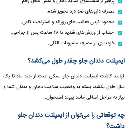
پرهیز از شستشوی شدید دهان و لمس محل زخم.
مصرف داروهای ضد درد تجویز شده.
محدود کردن فعالیت‌های روزانه و استراحت کافی.
اجتناب از ورزش‌های شدید تا ۴۸ ساعت پس از جراحی.
خودداری از مصرف مشروبات الکلی.
ایمپلنت دندان جلو چقدر طول می‌کشد؟
فرآیند کاشت ایمپلنت دندان جلو ممکن است از چند ماه تا یک
سال طول بکشد، بسته به وضعیت سلامت دهان و دندان شما و
نیاز به مراحل اضافی مانند پیوند استخوان.
چه توقعاتی را می‌توان از ایمپلنت دندان جلو
داشت؟