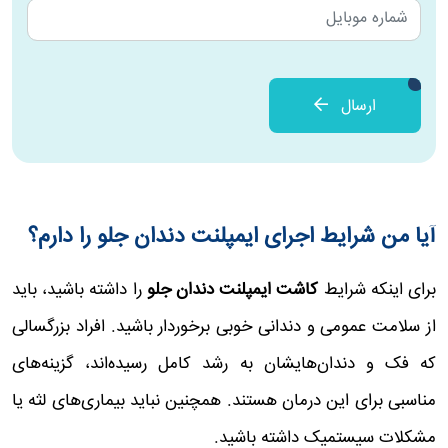
ارسال
آیا من شرایط اجرای ایمپلنت دندان جلو را دارم؟
برای اینکه شرایط
کاشت ایمپلنت دندان جلو
را داشته باشید، باید
از سلامت عمومی و دندانی خوبی برخوردار باشید. افراد بزرگسالی
که فک و دندان‌هایشان به رشد کامل رسیده‌اند، گزینه‌های
مناسبی برای این درمان هستند. همچنین نباید بیماری‌های لثه یا
مشکلات سیستمیک داشته باشید.