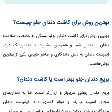
بهترین روش برای کاشت دندان جلو چیست؟
بهترین روش برای کاشت دندان جلو بستگی به وضعیت سلامت
دهان و دندان شما و همچنین مشورت با دندانپزشک دارد.
ایمپلنت دندان به دلیل ماندگاری و ظاهر طبیعی یکی از بهترین
روش‌هاست.
بریج دندان جلو بهتر است یا کاشت دندان؟
بریج دندان روشی سریع‌تر و ارزان‌تر است، اما به دندان‌های
مجاور آسیب می‌زند و دوام کمتری دارد. ایمپلنت دندان
ماندگاری بیشتری دارد و به دندان‌های مجاور آسیبی نمی‌رساند.