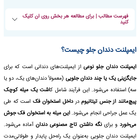
فهرست مطالب | برای مطالعه هر بخش روی آن کلیک
کنید
ایمپلنت دندان جلو چیست؟
ایمپلنت دندان جلو نوعی
از ایمپلنت‌های دندانی است که برای
جایگزینی یک یا چند دندان جلویی
(معمولاً دندان‌های یک، دو یا
سه) استفاده می‌شود. این فرآیند شامل ک
اشت یک میله کوچک
پیچ‌مانند از جنس تیتانیوم
در
داخل استخوان فک
است که طی
یک عمل جراحی انجام می‌شود.
این میله به استخوان فک جوش
می‌خورد
و برای
نگه داشتن تاج مصنوعی دندان
آماده می‌شود.
ایمپلنت دندان جلویی به‌عنوان یک راه‌حل پایدار و طولانی‌مدت