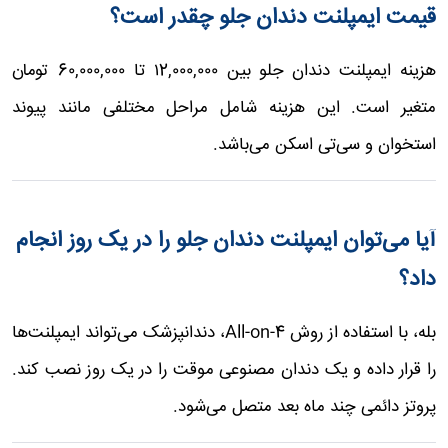
قیمت ایمپلنت دندان جلو چقدر است؟
هزینه ایمپلنت دندان جلو بین ۱2,۰۰۰,۰۰۰ تا 6۰,۰۰۰,۰۰۰ تومان
متغیر است. این هزینه شامل مراحل مختلفی مانند پیوند
استخوان و سی‌تی اسکن می‌باشد.
آیا می‌توان ایمپلنت دندان جلو را در یک روز انجام
داد؟
بله، با استفاده از روش All-on-4، دندانپزشک می‌تواند ایمپلنت‌ها
را قرار داده و یک دندان مصنوعی موقت را در یک روز نصب کند.
پروتز دائمی چند ماه بعد متصل می‌شود.