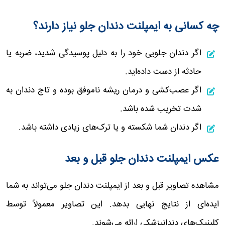
چه کسانی به ایمپلنت دندان جلو نیاز دارند؟
اگر دندان جلویی خود را به دلیل پوسیدگی شدید، ضربه یا
حادثه از دست داده‌اید.
اگر عصب‌کشی و درمان ریشه ناموفق بوده و تاج دندان به
شدت تخریب شده باشد.
اگر دندان شما شکسته و یا ترک‌های زیادی داشته باشد.
عکس ایمپلنت دندان جلو قبل و بعد
مشاهده تصاویر قبل و بعد از ایمپلنت دندان جلو می‌تواند به شما
ایده‌ای از نتایج نهایی بدهد. این تصاویر معمولاً توسط
کلینیک‌های دندانپزشکی ارائه می‌شوند.