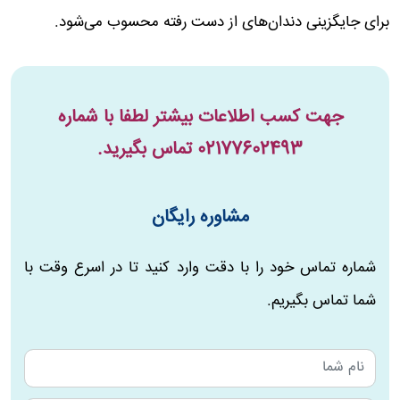
برای جایگزینی دندان‌های از دست رفته محسوب می‌شود.
جهت کسب اطلاعات بیشتر لطفا با شماره
02177602493
تماس بگیرید.
مشاوره رایگان
شماره تماس خود را با دقت وارد کنید تا در اسرع وقت با
شما تماس بگیریم.