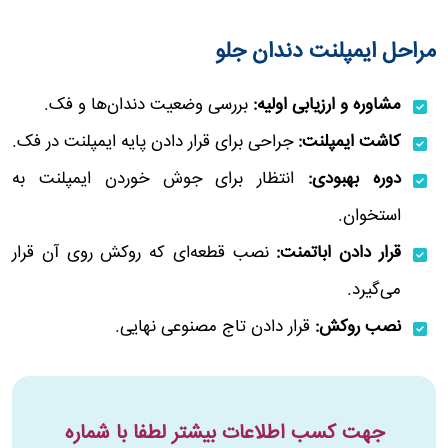
مراحل ایمپلنت دندان جلو
مشاوره و ارزیابی اولیه:
بررسی وضعیت دندان‌ها و فک.
کاشت ایمپلنت:
جراحی برای قرار دادن پایه ایمپلنت در فک.
دوره بهبودی:
انتظار برای جوش خوردن ایمپلنت به
استخوان.
قرار دادن اباتمنت:
نصب قطعه‌ای که روکش روی آن قرار
می‌گیرد.
نصب روکش:
قرار دادن تاج مصنوعی نهایی.
جهت کسب اطلاعات بیشتر لطفا با شماره