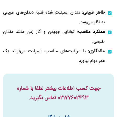
ظاهر طبیعی:
دندان ایمپلنت شده شبیه دندان‌های طبیعی
به نظر می‌رسد.
عملکرد مناسب:
توانایی جویدن و گاز زدن مانند دندان
طبیعی.
ماندگاری:
با مراقبت‌های مناسب، ایمپلنت می‌تواند یک
عمر دوام بیاورد.
جهت کسب اطلاعات بیشتر لطفا با شماره
02177602493
تماس بگیرید.