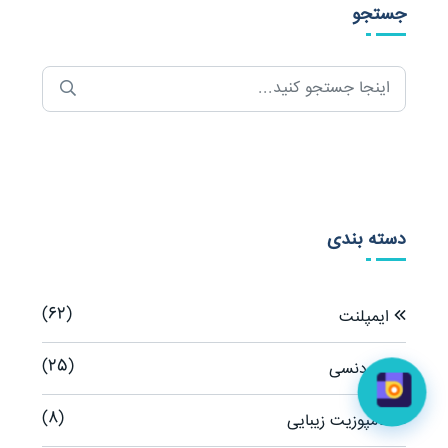
جستجو
دسته بندی
(62)
ایمپلنت
(25)
ارتودنسی
(8)
کامپوزیت زیبایی