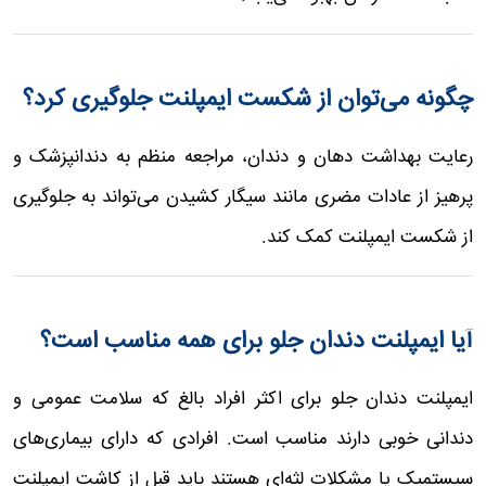
چگونه می‌توان از شکست ایمپلنت جلوگیری کرد؟
رعایت بهداشت دهان و دندان، مراجعه منظم به دندانپزشک و
پرهیز از عادات مضری مانند سیگار کشیدن می‌تواند به جلوگیری
از شکست ایمپلنت کمک کند.
آیا ایمپلنت دندان جلو برای همه مناسب است؟
ایمپلنت دندان جلو برای اکثر افراد بالغ که سلامت عمومی و
دندانی خوبی دارند مناسب است. افرادی که دارای بیماری‌های
سیستمیک یا مشکلات لثه‌ای هستند باید قبل از کاشت ایمپلنت