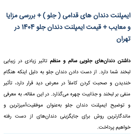
ایمپلنت دندان های قدامی ( جلو ) + بررسی مزایا
و معایب + قیمت ایمپلنت دندان جلو 1404 در
تهران
داشتن دندان‌های جلویی سالم و منظم
تاثیر زیادی در زیبایی
لبخند شما دارد. از دست دادن دندان جلو به دلیل اینکه هنگام
خندیدن و صحبت کردن کاملاً در معرض دید قرار دارد، تأثیر
منفی بر لبخند و جذابیت چهره می‌گذارد. در این مقاله، به معرفی
و توضیح ایمپلنت دندان جلو به‌عنوان موفقیت‌آمیزترین و
ماندگارترین روش برای جایگزینی دندان‌های از دست رفته
خواهیم پرداخت.