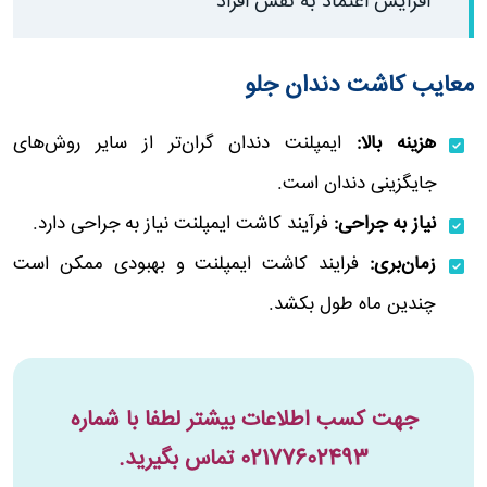
افزایش اعتماد به نفس افراد
معایب کاشت دندان جلو
هزینه بالا:
ایمپلنت دندان گران‌تر از سایر روش‌های
جایگزینی دندان است.
نیاز به جراحی:
فرآیند کاشت ایمپلنت نیاز به جراحی دارد.
زمان‌بری:
فرایند کاشت ایمپلنت و بهبودی ممکن است
چندین ماه طول بکشد.
جهت کسب اطلاعات بیشتر لطفا با شماره
02177602493
تماس بگیرید.