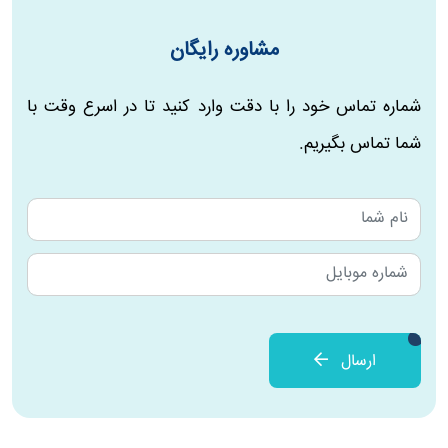
مشاوره رایگان
شماره تماس خود را با دقت وارد کنید تا در اسرع وقت با
شما تماس بگیریم.
ارسال