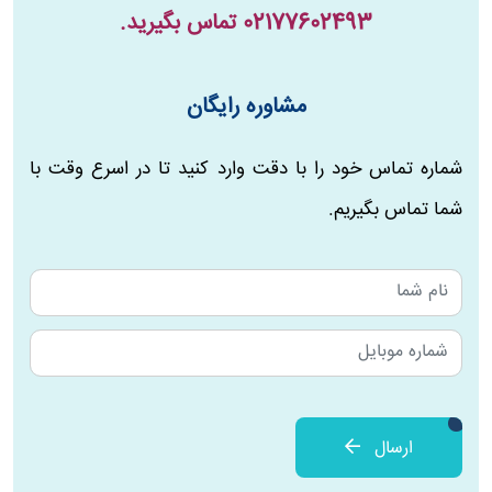
02177602493
تماس بگیرید.
مشاوره رایگان
شماره تماس خود را با دقت وارد کنید تا در اسرع وقت با
شما تماس بگیریم.
ارسال