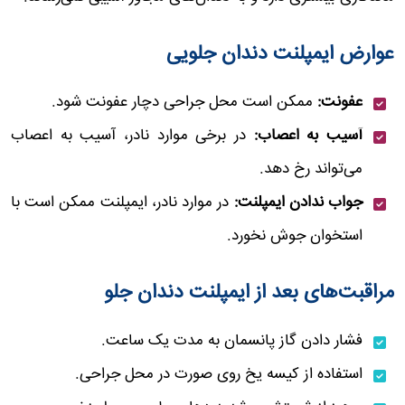
عوارض ایمپلنت دندان جلویی
عفونت:
ممکن است محل جراحی دچار عفونت شود.
آسیب به اعصاب:
در برخی موارد نادر، آسیب به اعصاب
می‌تواند رخ دهد.
جواب ندادن ایمپلنت:
در موارد نادر، ایمپلنت ممکن است با
استخوان جوش نخورد.
مراقبت‌های بعد از ایمپلنت دندان جلو
فشار دادن گاز پانسمان به مدت یک ساعت.
استفاده از کیسه یخ روی صورت در محل جراحی.