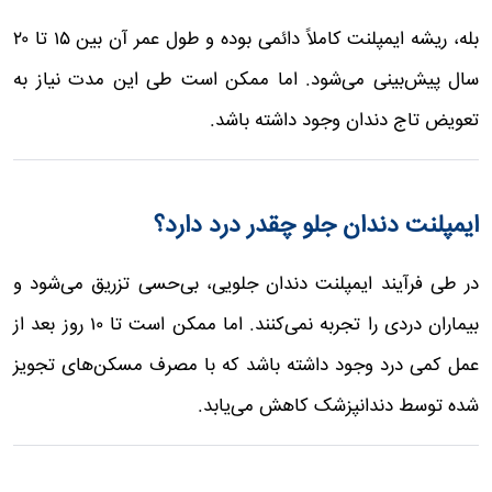
بله، ریشه ایمپلنت کاملاً دائمی بوده و طول عمر آن بین ۱۵ تا ۲۰
سال پیش‌بینی می‌شود. اما ممکن است طی این مدت نیاز به
تعویض تاج دندان وجود داشته باشد.
ایمپلنت دندان جلو چقدر درد دارد؟
در طی فرآیند ایمپلنت دندان جلویی، بی‌حسی تزریق می‌شود و
بیماران دردی را تجربه نمی‌کنند. اما ممکن است تا ۱۰ روز بعد از
عمل کمی درد وجود داشته باشد که با مصرف مسکن‌های تجویز
شده توسط دندانپزشک کاهش می‌یابد.