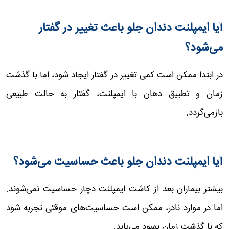
آیا ایمپلنت دندان جلو باعث تغییر در گفتار
می‌شود؟
در ابتدا ممکن است کمی تغییر در گفتار ایجاد شود، اما با گذشت
زمان و تطبیق دهان با ایمپلنت، گفتار به حالت طبیعی
بازمی‌گردد.
آیا ایمپلنت دندان جلو باعث حساسیت می‌شود؟
بیشتر بیماران بعد از کاشت ایمپلنت دچار حساسیت نمی‌شوند.
اما در موارد نادر، ممکن است حساسیت‌های موقتی تجربه شود
که با گذشت زمان بهبود می‌یابد.